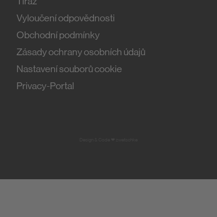
Tiráž
Vyloučení odpovědnosti
Obchodní podmínky
Zásady ochrany osobních údajů
Nastavení souborů cookie
Privacy-Portal
Design & Code ❤
zwetschke