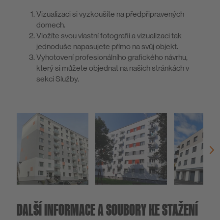
Vizualizaci si vyzkoušíte na předpřipravených
domech.
Vložíte svou vlastní fotografii a vizualizaci tak
jednoduše napasujete přímo na svůj objekt.
Vyhotovení profesionálního grafického návrhu,
který si můžete objednat na našich stránkách v
sekci Služby.
DALŠÍ INFORMACE A SOUBORY KE STAŽENÍ