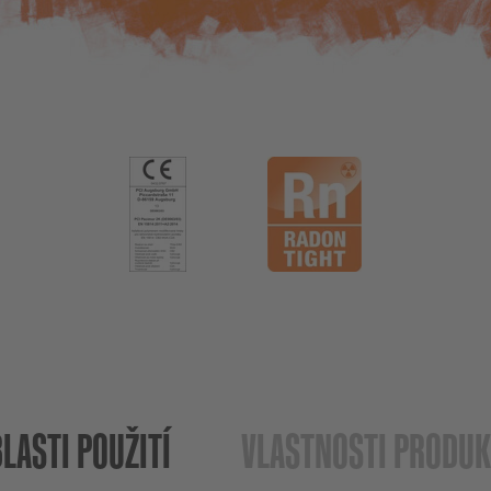
LASTI POUŽITÍ
VLASTNOSTI PRODU