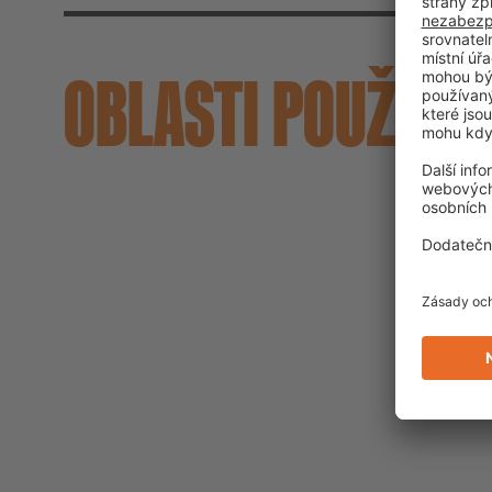
OBLASTI POUŽITÍ