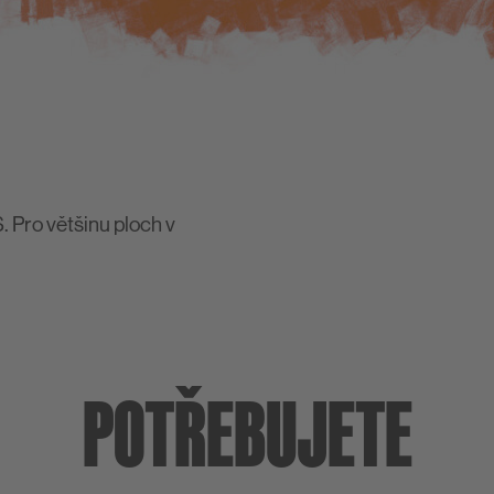
. Pro většinu ploch v
POTŘEBUJETE